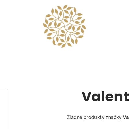
Valent
Žiadne produkty značky
Va