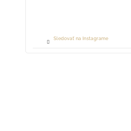
Sledovať na Instagrame